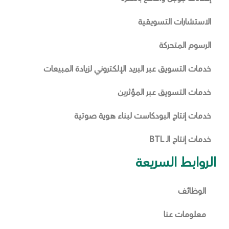
الاستشارات التسويقية
الرسوم المتحركة
خدمات التسويق عبر البريد الإلكتروني لزيادة المبيعات
خدمات التسويق عبر المؤثرين
خدمات إنتاج البودكاست لبناء هوية صوتية
خدمات إنتاج الـ BTL
الروابط السريعة
الوظائف
معلومات عنا