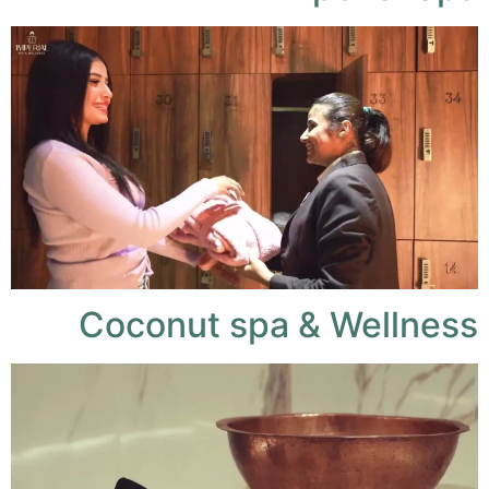
Coconut spa & Wellness