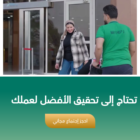
تحتاج إلى تحقيق الأفضل لعملك
احجز إجتماع مجاني