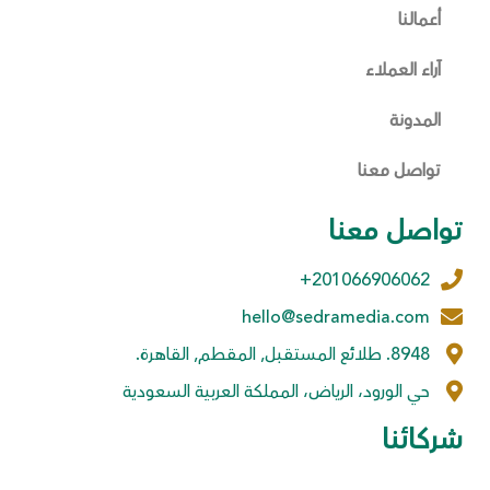
أعمالنا
آراء العملاء
المدونة
تواصل معنا
تواصل معنا
201066906062+
hello@sedramedia.com
8948. طلائع المستقبل, المقطم, القاهرة.
حي الورود، الرياض، المملكة العربية السعودية
شركائنا