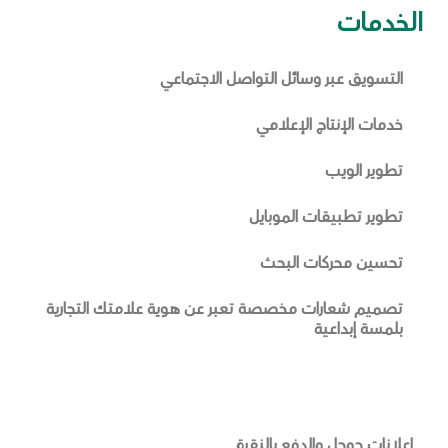
الخدمات
التسويق عبر وسائل التواصل الاجتماعي
خدمات الإنتاج الإعلامي
تطوير الويب
تطوير تطبيقات الموبايل
تحسين محركات البحث
تصميم شعارات مخصصة تعبر عن هوية علامتك التجارية
بلمسة إبداعية
إعلانات جوجل والدفع بالنقرة