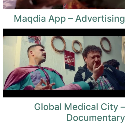
Maqdia App – Advertising
Global Medical City –
Documentary