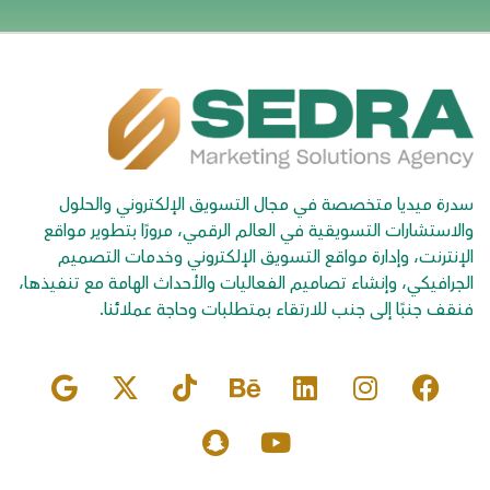
سدرة ميديا متخصصة في مجال التسويق الإلكتروني والحلول
والاستشارات التسويقية في العالم الرقمي، مرورًا بتطوير مواقع
الإنترنت، وإدارة مواقع التسويق الإلكتروني وخدمات التصميم
الجرافيكي، وإنشاء تصاميم الفعاليات والأحداث الهامة مع تنفيذها،
فنقف جنبًا إلى جنب للارتقاء بمتطلبات وحاجة عملائنا.