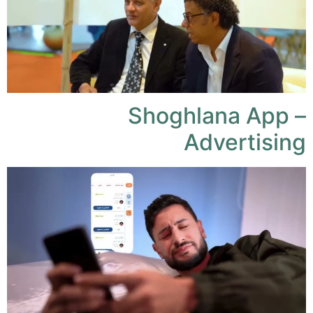
Shoghlana App –
Advertising