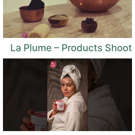
La Plume – Products Shoot