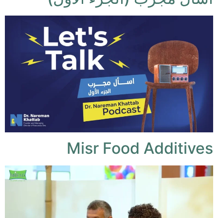
Misr Food Additives