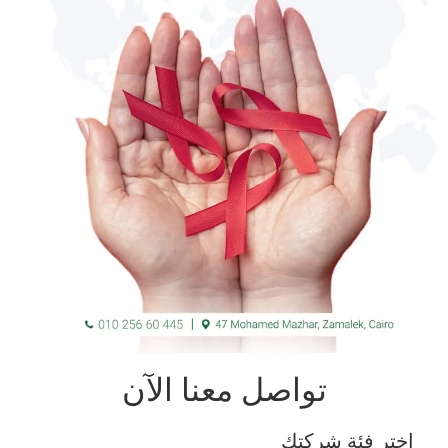
تواصل معنا الآن
اختر فئة شركتك