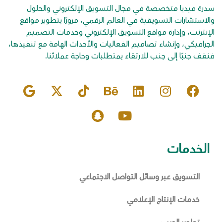
سدرة ميديا متخصصة في مجال التسويق الإلكتروني والحلول
والاستشارات التسويقية في العالم الرقمي، مرورًا بتطوير مواقع
الإنترنت، وإدارة مواقع التسويق الإلكتروني وخدمات التصميم
الجرافيكي، وإنشاء تصاميم الفعاليات والأحداث الهامة مع تنفيذها،
فنقف جنبًا إلى جنب للارتقاء بمتطلبات وحاجة عملائنا.
الخدمات
التسويق عبر وسائل التواصل الاجتماعي
خدمات الإنتاج الإعلامي