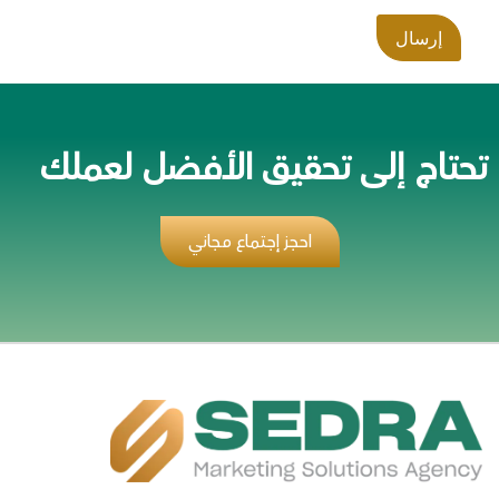
تحتاج إلى تحقيق الأفضل لعملك
احجز إجتماع مجاني