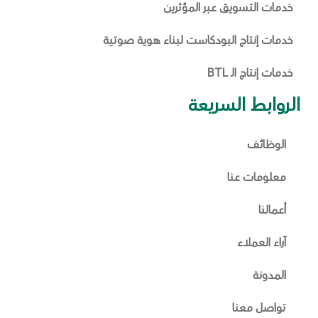
خدمات التسويق عبر المؤثرين
خدمات إنتاج البودكاست لبناء هوية صوتية
خدمات إنتاج الـ BTL
الروابط السريعة
الوظائف
معلومات عنا
أعمالنا
آراء العملاء
المدونة
تواصل معنا