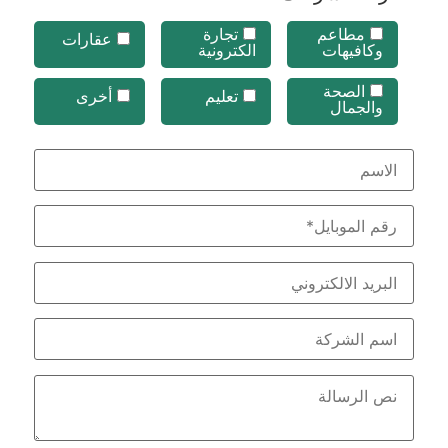
مطاعم
تجارة
عقارات
وكافيهات
الكترونية
الصحة
تعليم
أخرى
والجمال