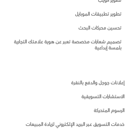
تطوير الويب
تطوير تطبيقات الموبايل
تحسين محركات البحث
تصميم شعارات مخصصة تعبر عن هوية علامتك التجارية
بلمسة إبداعية
إعلانات جوجل والدفع بالنقرة
الاستشارات التسويقية
الرسوم المتحركة
خدمات التسويق عبر البريد الإلكتروني لزيادة المبيعات