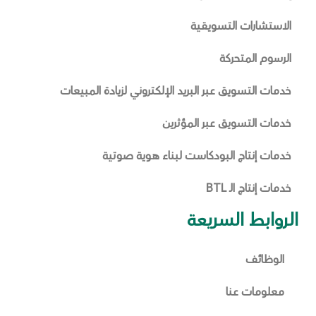
الاستشارات التسويقية
الرسوم المتحركة
خدمات التسويق عبر البريد الإلكتروني لزيادة المبيعات
خدمات التسويق عبر المؤثرين
خدمات إنتاج البودكاست لبناء هوية صوتية
خدمات إنتاج الـ BTL
الروابط السريعة
الوظائف
معلومات عنا