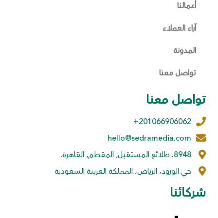
أعمالنا
آراء العملاء
المدونة
تواصل معنا
تواصل معنا
201066906062+
hello@sedramedia.com
8948. طلائع المستقبل, المقطم, القاهرة.
حي الورود، الرياض، المملكة العربية السعودية
شركائنا