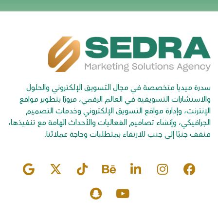
سدرة ميديا متخصصة في مجال التسويق الإلكتروني والحلول
والاستشارات التسويقية في العالم الرقمي، مرورًا بتطوير مواقع
الإنترنت، وإدارة مواقع التسويق الإلكتروني وخدمات التصميم
الجرافيكي، وإنشاء تصاميم الفعاليات والأحداث الهامة مع تنفيذها،
فنقف جنبًا إلى جنب للارتقاء بمتطلبات وحاجة عملائنا.