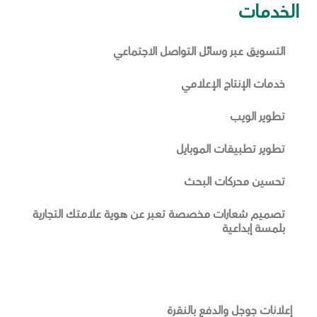
الخدمات
التسويق عبر وسائل التواصل الاجتماعي
خدمات الإنتاج الإعلامي
تطوير الويب
تطوير تطبيقات الموبايل
تحسين محركات البحث
تصميم شعارات مخصصة تعبر عن هوية علامتك التجارية
بلمسة إبداعية
إعلانات جوجل والدفع بالنقرة