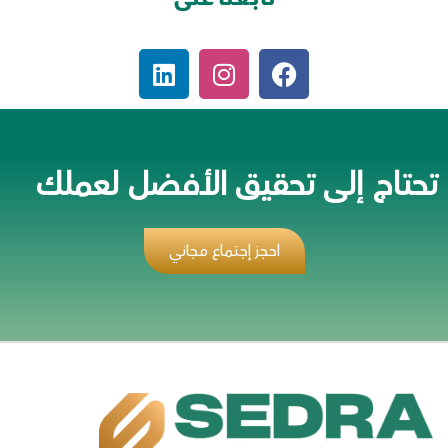
تحتاج إلى تحقيق الأفضل لعملك
احجز إجتماع مجاني