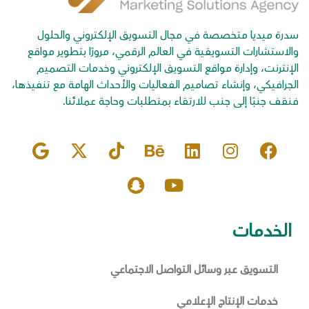
سدرة ميديا متخصصة في مجال التسويق الإلكتروني والحلول
والاستشارات التسويقية في العالم الرقمي، مرورًا بتطوير مواقع
الإنترنت، وإدارة مواقع التسويق الإلكتروني وخدمات التصميم
الجرافيكي، وإنشاء تصاميم الفعاليات والأحداث الهامة مع تنفيذها،
فنقف جنبًا إلى جنب للارتقاء بمتطلبات وحاجة عملائنا.
الخدمات
التسويق عبر وسائل التواصل الاجتماعي
خدمات الإنتاج الإعلامي