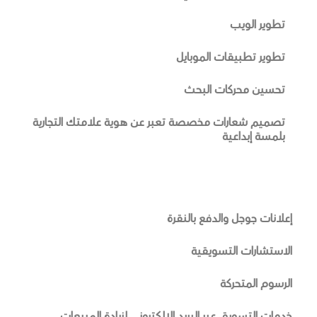
تطوير الويب
تطوير تطبيقات الموبايل
تحسين محركات البحث
تصميم شعارات مخصصة تعبر عن هوية علامتك التجارية
بلمسة إبداعية
إعلانات جوجل والدفع بالنقرة
الاستشارات التسويقية
الرسوم المتحركة
خدمات التسويق عبر البريد الإلكتروني لزيادة المبيعات