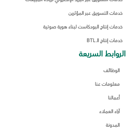
خدمات التسويق عبر المؤثرين
خدمات إنتاج البودكاست لبناء هوية صوتية
خدمات إنتاج الـ BTL
الروابط السريعة
الوظائف
معلومات عنا
أعمالنا
آراء العملاء
المدونة